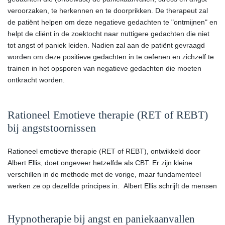
veroorzaken, te herkennen en te doorprikken. De therapeut zal
de patiënt helpen om deze negatieve gedachten te "ontmijnen" en
helpt de cliënt in de zoektocht naar nuttigere gedachten die niet
tot angst of paniek leiden. Nadien zal aan de patiënt gevraagd
worden om deze positieve gedachten in te oefenen en zichzelf te
trainen in het opsporen van negatieve gedachten die moeten
ontkracht worden.
Rationeel Emotieve therapie (RET of REBT)
bij angststoornissen
Rationeel emotieve therapie (RET of REBT), ontwikkeld door
Albert Ellis, doet ongeveer hetzelfde als CBT. Er zijn kleine
verschillen in de methode met de vorige, maar fundamenteel
werken ze op dezelfde principes in. Albert Ellis schrijft de mensen
Hypnotherapie bij angst en paniekaanvallen