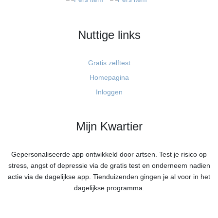
Nuttige links
Gratis zelftest
Homepagina
Inloggen
Mijn Kwartier
Gepersonaliseerde app ontwikkeld door artsen. Test je risico op
stress, angst of depressie via de gratis test en onderneem nadien
actie via de dagelijkse app. Tienduizenden gingen je al voor in het
dagelijkse programma.