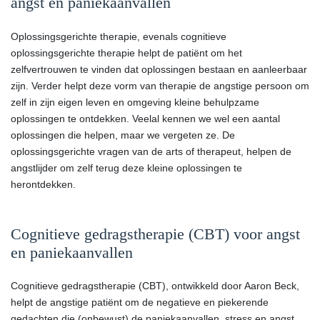
angst en paniekaanvallen
Oplossingsgerichte therapie, evenals cognitieve
oplossingsgerichte therapie helpt de patiënt om het
zelfvertrouwen te vinden dat oplossingen bestaan en aanleerbaar
zijn. Verder helpt deze vorm van therapie de angstige persoon om
zelf in zijn eigen leven en omgeving kleine behulpzame
oplossingen te ontdekken. Veelal kennen we wel een aantal
oplossingen die helpen, maar we vergeten ze. De
oplossingsgerichte vragen van de arts of therapeut, helpen de
angstlijder om zelf terug deze kleine oplossingen te
herontdekken.
Cognitieve gedragstherapie (CBT) voor angst
en paniekaanvallen
Cognitieve gedragstherapie (CBT), ontwikkeld door Aaron Beck,
helpt de angstige patiënt om de negatieve en piekerende
gedachten die (onbewust) de paniekaanvallen, stress en angst