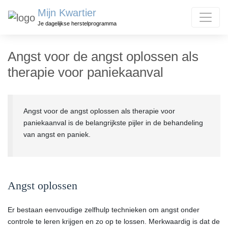
Mijn Kwartier
Je dagelijkse herstelprogramma
Angst voor de angst oplossen als
therapie voor paniekaanval
Angst voor de angst oplossen als therapie voor
paniekaanval is de belangrijkste pijler in de behandeling
van angst en paniek.
Angst oplossen
Er bestaan eenvoudige zelfhulp technieken om angst onder
controle te leren krijgen en zo op te lossen. Merkwaardig is dat de