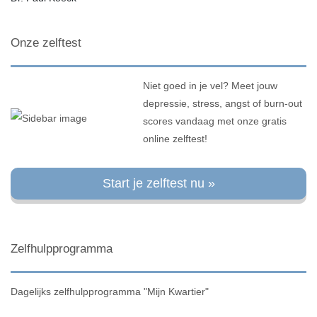
Onze zelftest
Niet goed in je vel? Meet jouw
depressie, stress, angst of burn-out
scores vandaag met onze gratis
online zelftest!
Start je zelftest nu »
Zelfhulpprogramma
Dagelijks zelfhulpprogramma "Mijn Kwartier"