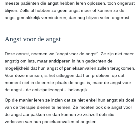
meeste patiënten die angst hebben leren oplossen, toch ongerust
blijven. Zelfs al hebben ze geen angst meer of kunnen ze de
angst gemakkelijk verminderen, dan nog blijven velen ongerust.
Angst voor de angst
Deze onrust, noemen we "angst voor de angst". Ze zijn niet meer
angstig om iets, maar anticiperen in hun gedachten de
mogelijkheid dat hun angst of paniekaanvallen zullen terugkomen.
Voor deze mensen, is het uitleggen dat hun probleem op dat
moment niet in de eerste plaats de angst is, maar de angst voor
de angst - de anticipatieangst - belangrijk.
Op die manier leren ze inzien dat ze niet enkel hun angst als doel
van de therapie dienen te nemen. Ze moeten ook die angst voor
de angst aanpakken en dan kunnen ze zichzelf definitief
verlossen van hun paniekaanvallen of angsten.