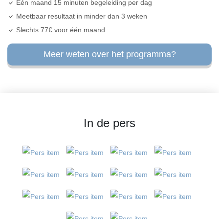
Eén maand 15 minuten begeleiding per dag
Meetbaar resultaat in minder dan 3 weken
Slechts 77€ voor één maand
Meer weten over het programma?
In de pers