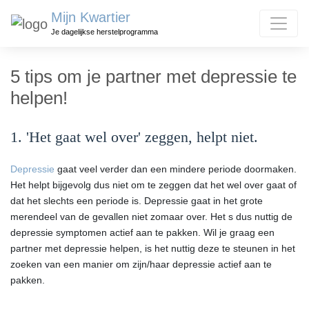
Mijn Kwartier
Je dagelijkse herstelprogramma
5 tips om je partner met depressie te
helpen!
1. 'Het gaat wel over' zeggen, helpt niet.
Depressie
gaat veel verder dan een mindere periode doormaken.
Het helpt bijgevolg dus niet om te zeggen dat het wel over gaat of
dat het slechts een periode is. Depressie gaat in het grote
merendeel van de gevallen niet zomaar over. Het s dus nuttig de
depressie symptomen actief aan te pakken. Wil je graag een
partner met depressie helpen, is het nuttig deze te steunen in het
zoeken van een manier om zijn/haar depressie actief aan te
pakken.