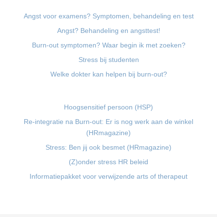
Angst voor examens? Symptomen, behandeling en test
Angst? Behandeling en angsttest!
Burn-out symptomen? Waar begin ik met zoeken?
Stress bij studenten
Welke dokter kan helpen bij burn-out?
Hoogsensitief persoon (HSP)
Re-integratie na Burn-out: Er is nog werk aan de winkel
(HRmagazine)
Stress: Ben jij ook besmet (HRmagazine)
(Z)onder stress HR beleid
Informatiepakket voor verwijzende arts of therapeut