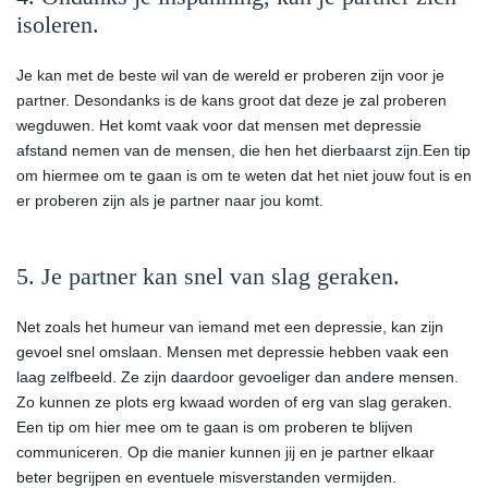
isoleren.
Je kan met de beste wil van de wereld er proberen zijn voor je
partner. Desondanks is de kans groot dat deze je zal proberen
wegduwen. Het komt vaak voor dat mensen met depressie
afstand nemen van de mensen, die hen het dierbaarst zijn.Een tip
om hiermee om te gaan is om te weten dat het niet jouw fout is en
er proberen zijn als je partner naar jou komt.
5. Je partner kan snel van slag geraken.
Net zoals het humeur van iemand met een depressie, kan zijn
gevoel snel omslaan. Mensen met depressie hebben vaak een
laag zelfbeeld. Ze zijn daardoor gevoeliger dan andere mensen.
Zo kunnen ze plots erg kwaad worden of erg van slag geraken.
Een tip om hier mee om te gaan is om proberen te blijven
communiceren. Op die manier kunnen jij en je partner elkaar
beter begrijpen en eventuele misverstanden vermijden.