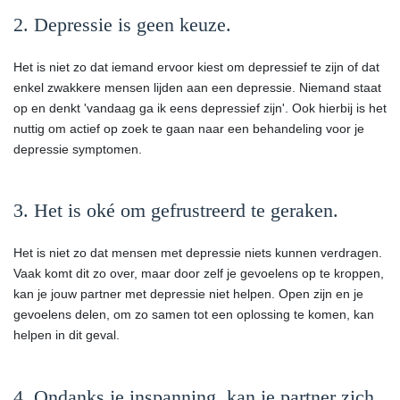
2. Depressie is geen keuze.
Het is niet zo dat iemand ervoor kiest om depressief te zijn of dat
enkel zwakkere mensen lijden aan een depressie. Niemand staat
op en denkt 'vandaag ga ik eens depressief zijn'. Ook hierbij is het
nuttig om actief op zoek te gaan naar een behandeling voor je
depressie symptomen.
3. Het is oké om gefrustreerd te geraken.
Het is niet zo dat mensen met depressie niets kunnen verdragen.
Vaak komt dit zo over, maar door zelf je gevoelens op te kroppen,
kan je jouw partner met depressie niet helpen. Open zijn en je
gevoelens delen, om zo samen tot een oplossing te komen, kan
helpen in dit geval.
4. Ondanks je inspanning, kan je partner zich