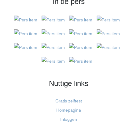
In de pers
Nuttige links
Gratis zelftest
Homepagina
Inloggen