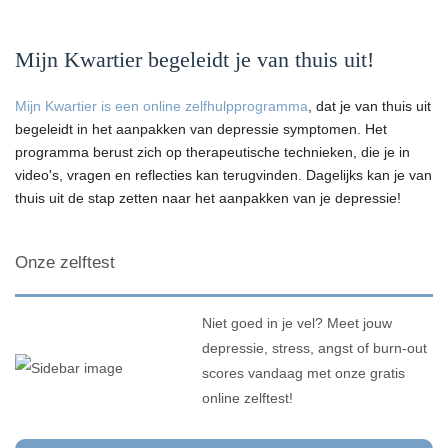
Mijn Kwartier begeleidt je van thuis uit!
Mijn Kwartier is een online zelfhulpprogramma
, dat je van thuis uit
begeleidt in het aanpakken van depressie symptomen. Het
programma berust zich op therapeutische technieken, die je in
video's, vragen en reflecties kan terugvinden. Dagelijks kan je van
thuis uit de stap zetten naar het aanpakken van je depressie!
Onze zelftest
Niet goed in je vel? Meet jouw
depressie, stress, angst of burn-out
scores vandaag met onze gratis
online zelftest!