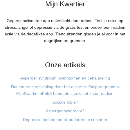
Mijn Kwartier
Gepersonaliseerde app ontwikkeld door artsen. Test je risico op
stress, angst of depressie via de gratis test en onderneem nadien
actie via de dagelijkse app. Tienduizenden gingen je al voor in het
dagelijkse programma.
Onze artikels
Asperger syndroom: symptomen en behandeling
Duurzame stressdaling door het online zelfhulpprogramma
‘MijnKwartier.nl’ blijft behouden, zelfs tot 5 jaar nadien.
Sociale fobie?
Asperger syndroom?
Depressie herkennen bij ouderen en senioren