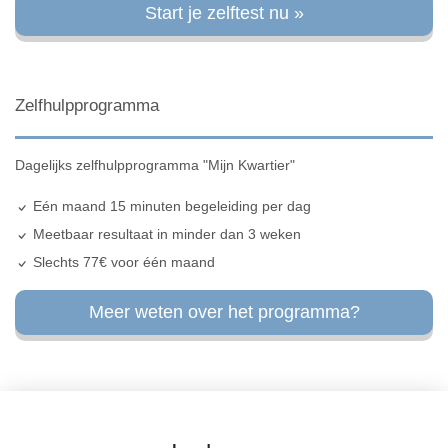
Start je zelftest nu »
Zelfhulpprogramma
Dagelijks zelfhulpprogramma "Mijn Kwartier"
Eén maand 15 minuten begeleiding per dag
Meetbaar resultaat in minder dan 3 weken
Slechts 77€ voor één maand
Meer weten over het programma?