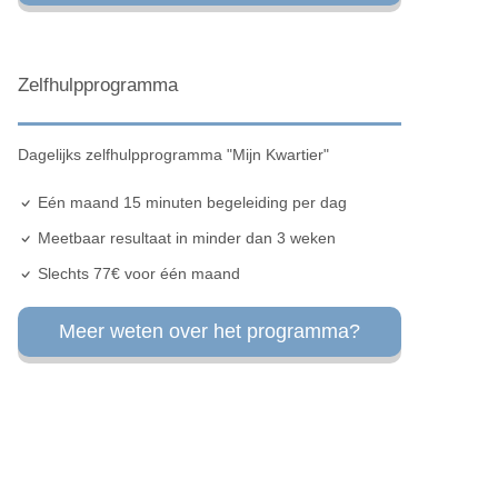
Zelfhulpprogramma
Dagelijks zelfhulpprogramma "Mijn Kwartier"
Eén maand 15 minuten begeleiding per dag
Meetbaar resultaat in minder dan 3 weken
Slechts 77€ voor één maand
Meer weten over het programma?