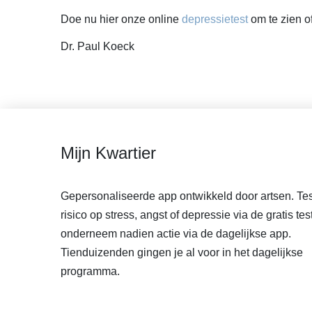
Doe nu hier onze online
depressietest
om te zien of
Dr. Paul Koeck
Mijn Kwartier
Gepersonaliseerde app ontwikkeld door artsen. Tes
risico op stress, angst of depressie via de gratis tes
onderneem nadien actie via de dagelijkse app.
Tienduizenden gingen je al voor in het dagelijkse
programma.