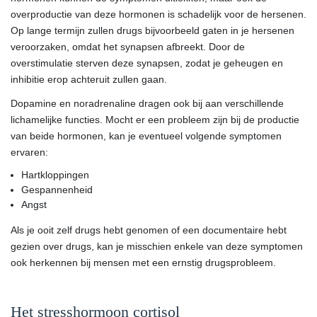
overproductie van deze hormonen is schadelijk voor de hersenen.
Op lange termijn zullen drugs bijvoorbeeld gaten in je hersenen
veroorzaken, omdat het synapsen afbreekt. Door de
overstimulatie sterven deze synapsen, zodat je geheugen en
inhibitie erop achteruit zullen gaan.
Dopamine en noradrenaline dragen ook bij aan verschillende
lichamelijke functies. Mocht er een probleem zijn bij de productie
van beide hormonen, kan je eventueel volgende symptomen
ervaren:
Hartkloppingen
Gespannenheid
Angst
Als je ooit zelf drugs hebt genomen of een documentaire hebt
gezien over drugs, kan je misschien enkele van deze symptomen
ook herkennen bij mensen met een ernstig drugsprobleem.
Het stresshormoon cortisol