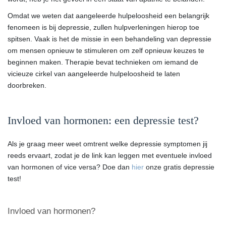
Omdat we weten dat aangeleerde hulpeloosheid een belangrijk
fenomeen is bij depressie, zullen hulpverleningen hierop toe
spitsen. Vaak is het de missie in een behandeling van depressie
om mensen opnieuw te stimuleren om zelf opnieuw keuzes te
beginnen maken. Therapie bevat technieken om iemand de
vicieuze cirkel van aangeleerde hulpeloosheid te laten
doorbreken.
Invloed van hormonen: een depressie test?
Als je graag meer weet omtrent welke depressie symptomen jij
reeds ervaart, zodat je de link kan leggen met eventuele invloed
van hormonen of vice versa? Doe dan
hier
onze
gratis
depressie
test!
Invloed van hormonen?