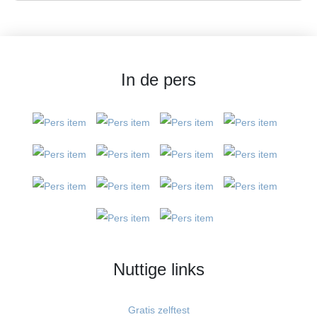
In de pers
Nuttige links
Gratis zelftest