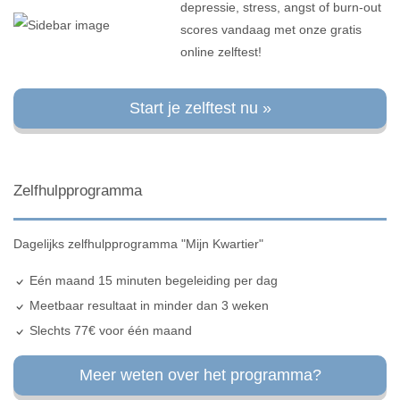
depressie, stress, angst of burn-out
scores vandaag met onze gratis
online zelftest!
Start je zelftest nu »
Zelfhulpprogramma
Dagelijks zelfhulpprogramma "Mijn Kwartier"
Eén maand 15 minuten begeleiding per dag
Meetbaar resultaat in minder dan 3 weken
Slechts 77€ voor één maand
Meer weten over het programma?