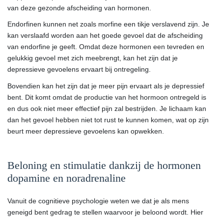
van deze gezonde afscheiding van hormonen.
Endorfinen kunnen net zoals morfine een tikje verslavend zijn. Je
kan verslaafd worden aan het goede gevoel dat de afscheiding
van endorfine je geeft. Omdat deze hormonen een tevreden en
gelukkig gevoel met zich meebrengt, kan het zijn dat je
depressieve gevoelens ervaart bij ontregeling.
Bovendien kan het zijn dat je meer pijn ervaart als je depressief
bent. Dit komt omdat de productie van het hormoon ontregeld is
en dus ook niet meer effectief pijn zal bestrijden. Je lichaam kan
dan het gevoel hebben niet tot rust te kunnen komen, wat op zijn
beurt meer depressieve gevoelens kan opwekken.
Beloning en stimulatie dankzij de hormonen
dopamine en noradrenaline
Vanuit de cognitieve psychologie weten we dat je als mens
geneigd bent gedrag te stellen waarvoor je beloond wordt. Hier