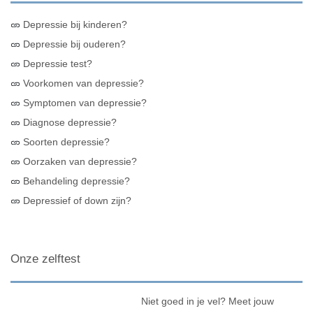
Depressie bij kinderen?
Depressie bij ouderen?
Depressie test?
Voorkomen van depressie?
Symptomen van depressie?
Diagnose depressie?
Soorten depressie?
Oorzaken van depressie?
Behandeling depressie?
Depressief of down zijn?
Onze zelftest
Niet goed in je vel? Meet jouw