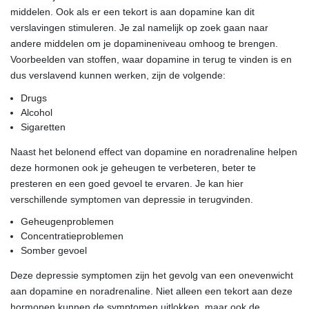
middelen. Ook als er een tekort is aan dopamine kan dit
verslavingen stimuleren. Je zal namelijk op zoek gaan naar
andere middelen om je dopamineniveau omhoog te brengen.
Voorbeelden van stoffen, waar dopamine in terug te vinden is en
dus verslavend kunnen werken, zijn de volgende:
Drugs
Alcohol
Sigaretten
Naast het belonend effect van dopamine en noradrenaline helpen
deze hormonen ook je geheugen te verbeteren, beter te
presteren en een goed gevoel te ervaren. Je kan hier
verschillende symptomen van depressie in terugvinden.
Geheugenproblemen
Concentratieproblemen
Somber gevoel
Deze depressie symptomen zijn het gevolg van een onevenwicht
aan dopamine en noradrenaline. Niet alleen een tekort aan deze
hormonen kunnen de symptomen uitlokken, maar ook de