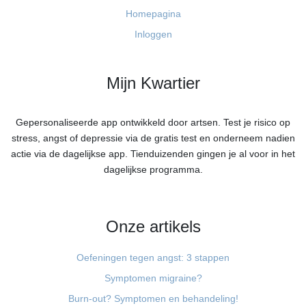
Homepagina
Inloggen
Mijn Kwartier
Gepersonaliseerde app ontwikkeld door artsen. Test je risico op
stress, angst of depressie via de gratis test en onderneem nadien
actie via de dagelijkse app. Tienduizenden gingen je al voor in het
dagelijkse programma.
Onze artikels
Oefeningen tegen angst: 3 stappen
Symptomen migraine?
Burn-out? Symptomen en behandeling!