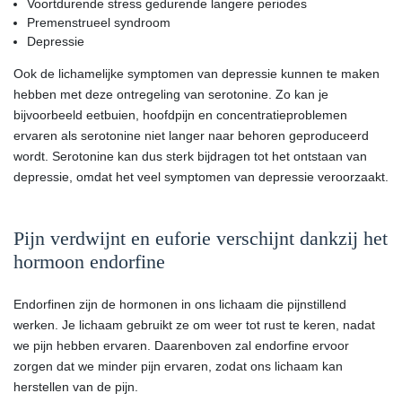
Voortdurende stress gedurende langere periodes
Premenstrueel syndroom
Depressie
Ook de lichamelijke symptomen van depressie kunnen te maken
hebben met deze ontregeling van serotonine. Zo kan je
bijvoorbeeld eetbuien, hoofdpijn en concentratieproblemen
ervaren als serotonine niet langer naar behoren geproduceerd
wordt. Serotonine kan dus sterk bijdragen tot het ontstaan van
depressie, omdat het veel symptomen van depressie veroorzaakt.
Pijn verdwijnt en euforie verschijnt dankzij het
hormoon endorfine
Endorfinen zijn de hormonen in ons lichaam die pijnstillend
werken. Je lichaam gebruikt ze om weer tot rust te keren, nadat
we pijn hebben ervaren. Daarenboven zal endorfine ervoor
zorgen dat we minder pijn ervaren, zodat ons lichaam kan
herstellen van de pijn.