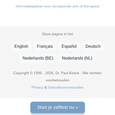
Informatiepakket voor verwijzende arts of therapeut
Deze pagina in het
English
Français
Español
Deutsch
Nederlands (BE)
Nederlands (NL)
Copyright © 1996 - 2026, Dr. Paul Koeck - Alle rechten
voorbehouden
Privacy
&
Gebruiksvoorwaarden
Start je zelftest nu »